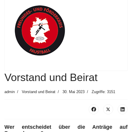
Vorstand und Beirat
admin
Vorstand und Beirat
30. Mai 2023
Zugriffe: 3151
Wer entscheidet über die Anträge auf