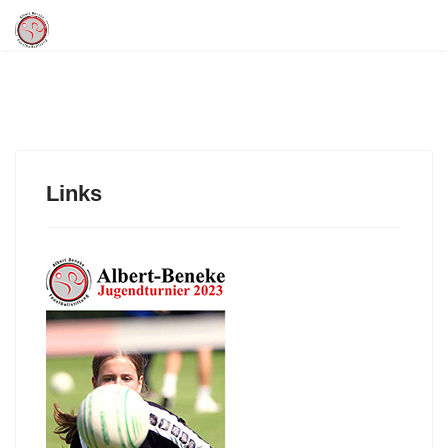
Links