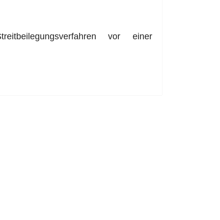
eitbeilegungsverfahren vor einer