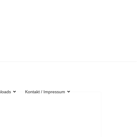
loads
Kontakt / Impressum