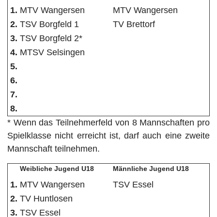
1.
MTV Wangersen
MTV Wangersen
2.
TSV Borgfeld 1
TV Brettorf
3.
TSV Borgfeld 2*
4.
MTSV Selsingen
5.
6.
7.
8.
* Wenn das Teilnehmerfeld von 8 Mannschaften pro
Spielklasse nicht erreicht ist, darf auch eine zweite
Mannschaft teilnehmen.
Weibliche Jugend U18
Männliche Jugend U18
1.
MTV Wangersen
TSV Essel
2.
TV Huntlosen
3.
TSV Essel