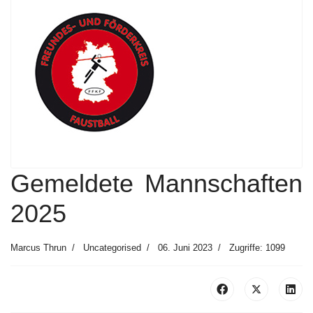
Gemeldete Mannschaften
2025
Marcus Thrun
Uncategorised
06. Juni 2023
Zugriffe: 1099