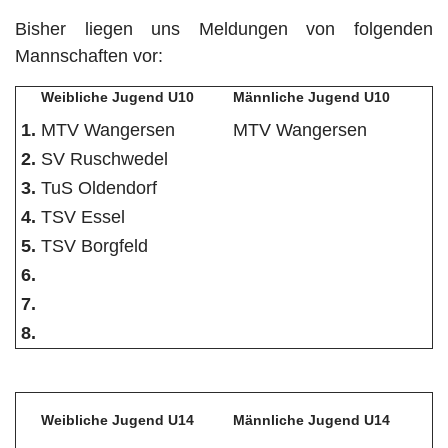
Bisher liegen uns Meldungen von folgenden
Mannschaften vor:
Weibliche Jugend U10
Männliche Jugend U10
1.
MTV Wangersen
MTV Wangersen
2.
SV Ruschwedel
3.
TuS Oldendorf
4.
TSV Essel
5.
TSV Borgfeld
6.
7.
8.
Weibliche Jugend U14
Männliche Jugend U14