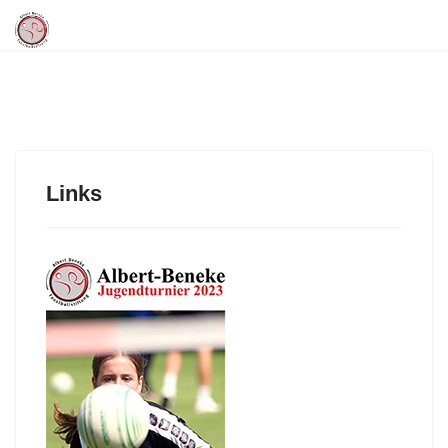
Links