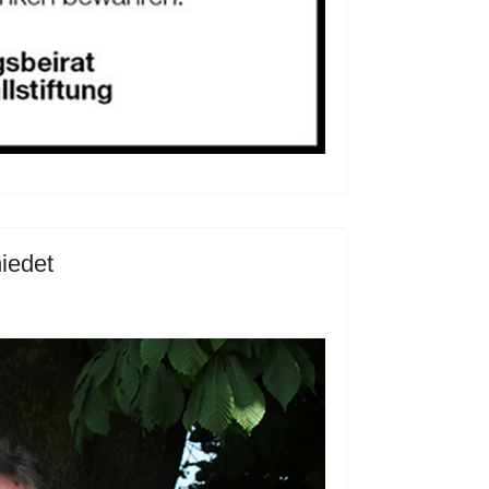
iedet