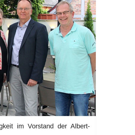
keit im Vorstand der Albert-