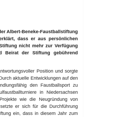
er Albert-Beneke-Faustballstiftung
rklärt, dass er aus persönlichen
Stiftung nicht mehr zur Verfügung
 Beirat der Stiftung gebührend
ntwortungsvoller Position und sorgte
 Durch aktuelle Entwicklungen auf den
ndlungsfähig den Faustballsport zu
faustballturniere in Niedersachsen
 Projekte wie die Neugründung von
etzte er sich für die Durchführung
iftung ein, dass in diesem Jahr zum